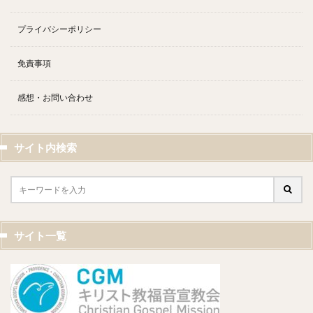
プライバシーポリシー
免責事項
感想・お問い合わせ
サイト内検索
サイト一覧