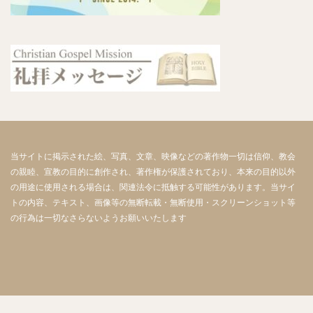
当サイトに掲示された絵、写真、文章、映像などの著作物一切は信仰、教会
の親睦、宣教の目的に創作され、著作権が保護されており、本来の目的以外
の用途に使用される場合は、関連法令に抵触する可能性があります。当サイ
トの内容、テキスト、画像等の無断転載・無断使用・スクリーンショット等
の行為は一切なさらないようお願いいたします