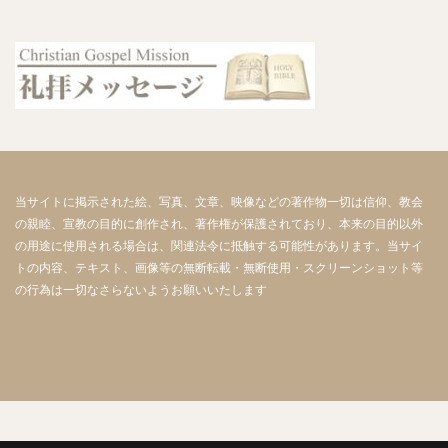
当サイトに掲示された絵、写真、文章、映像などの著作物一切は信仰、教会
の親睦、宣教の目的に創作され、著作権が保護されており、本来の目的以外
の用途に使用される場合は、関連法令に抵触する可能性があります。当サイ
トの内容、テキスト、画像等の無断転載・無断使用・スクリーンショット等
の行為は一切なさらないようお願いいたします