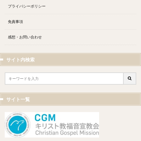
プライバシーポリシー
免責事項
感想・お問い合わせ
サイト内検索
サイト一覧