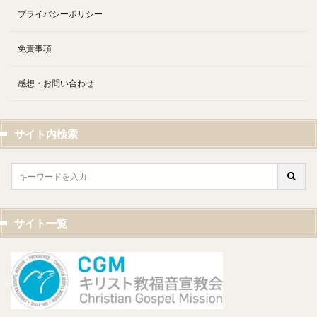
プライバシーポリシー
免責事項
感想・お問い合わせ
サイト内検索
サイト一覧