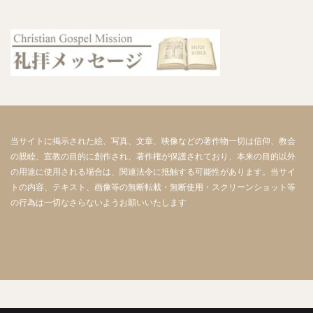
当サイトに掲示された絵、写真、文章、映像などの著作物一切は信仰、教会
の親睦、宣教の目的に創作され、著作権が保護されており、本来の目的以外
の用途に使用される場合は、関連法令に抵触する可能性があります。当サイ
トの内容、テキスト、画像等の無断転載・無断使用・スクリーンショット等
の行為は一切なさらないようお願いいたします