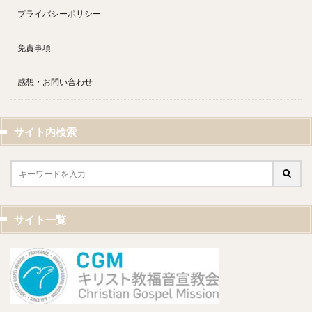
プライバシーポリシー
免責事項
感想・お問い合わせ
サイト内検索
サイト一覧