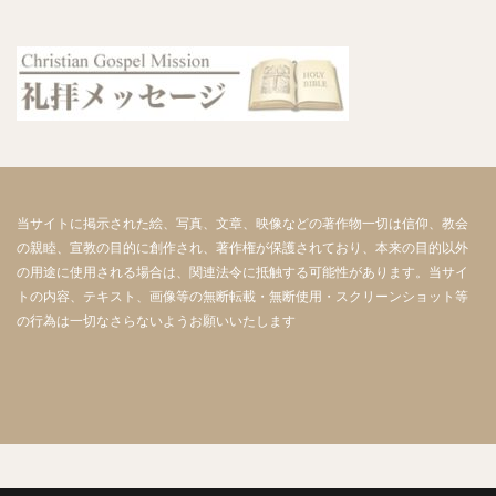
当サイトに掲示された絵、写真、文章、映像などの著作物一切は信仰、教会
の親睦、宣教の目的に創作され、著作権が保護されており、本来の目的以外
の用途に使用される場合は、関連法令に抵触する可能性があります。当サイ
トの内容、テキスト、画像等の無断転載・無断使用・スクリーンショット等
の行為は一切なさらないようお願いいたします